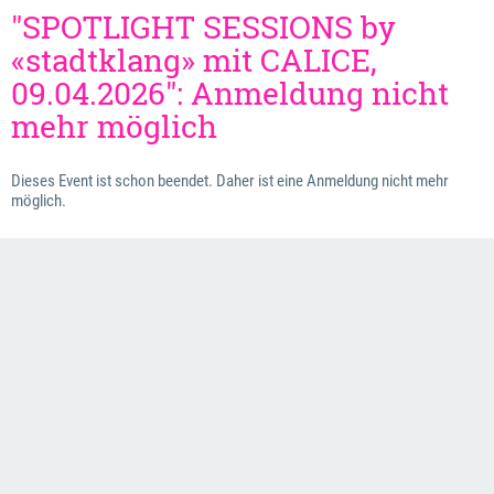
"SPOTLIGHT SESSIONS by
«stadtklang» mit CALICE,
09.04.2026": Anmeldung nicht
mehr möglich
Dieses Event ist schon beendet. Daher ist eine Anmeldung nicht mehr
möglich.