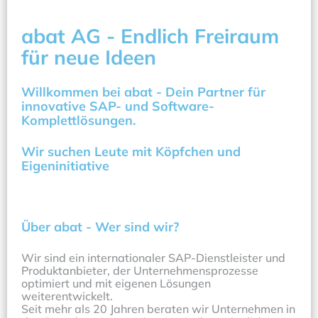
abat AG - Endlich Freiraum 
für neue Ideen
Willkommen bei abat - Dein Partner für 
innovative SAP- und Software-
Komplettlösungen. 
Wir suchen Leute mit Köpfchen und 
Eigeninitiative 
Über abat - Wer sind wir?
Wir sind ein internationaler SAP-Dienstleister und 
Produktanbieter, der Unternehmensprozesse 
optimiert und mit eigenen Lösungen 
weiterentwickelt.
Seit mehr als 20 Jahren beraten wir Unternehmen in 