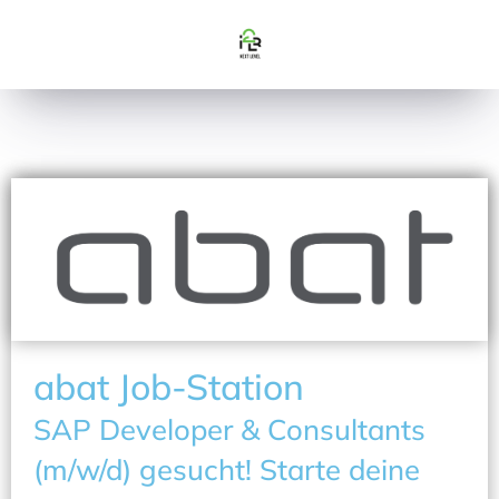
abat Job-Station
SAP Developer & Consultants
(m/w/d) gesucht! Starte deine