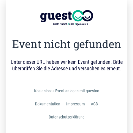
Event nicht gefunden
Unter dieser URL haben wir kein Event gefunden. Bitte
überprüfen Sie die Adresse und versuchen es erneut.
Kostenloses Event anlegen mit guestoo
Dokumentation
Impressum
AGB
Datenschutzerklärung