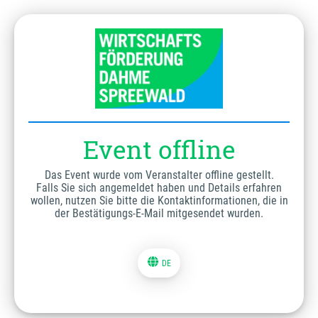
Event offline
Das Event wurde vom Veranstalter offline gestellt.
Falls Sie sich angemeldet haben und Details erfahren
wollen, nutzen Sie bitte die Kontaktinformationen, die in
der Bestätigungs-E-Mail mitgesendet wurden.
DE