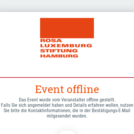
Event offline
Das Event wurde vom Veranstalter offline gestellt.
Falls Sie sich angemeldet haben und Details erfahren wollen, nutzen
Sie bitte die Kontaktinformationen, die in der Bestätigungs-E-Mail
mitgesendet wurden.