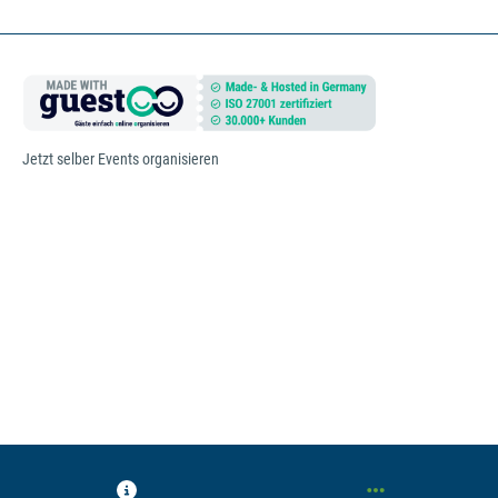
Jetzt selber Events organisieren