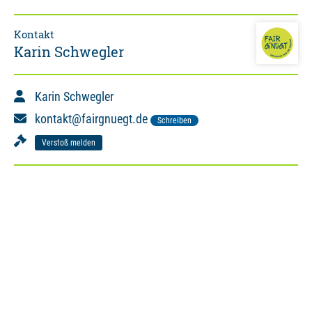
Kontakt
Karin Schwegler
Karin Schwegler
kontakt@fairgnuegt.de
Schreiben
Verstoß melden