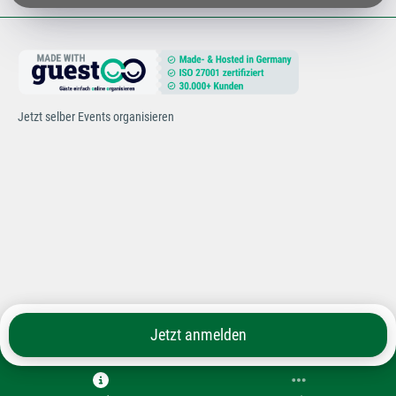
Jetzt selber Events organisieren
Jetzt anmelden