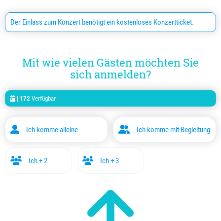
Der Einlass zum Konzert benötigt ein kostenloses Konzertticket.
Mit wie vielen Gästen möchten Sie
sich anmelden?
|
172
Verfügbar
Ich komme alleine
Ich komme mit Begleitung
Ich + 2
Ich + 3