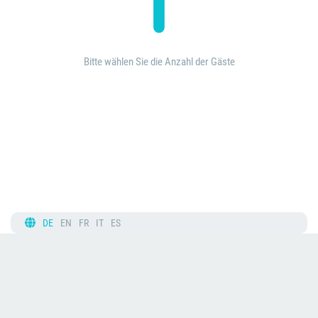
Bitte wählen Sie die Anzahl der Gäste
DE
EN
FR
IT
ES