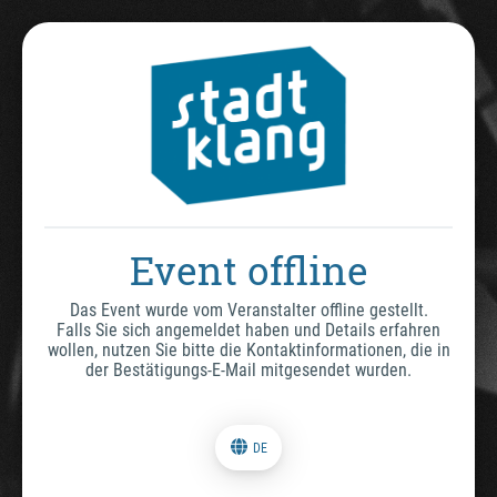
Event offline
Das Event wurde vom Veranstalter offline gestellt.
Falls Sie sich angemeldet haben und Details erfahren
wollen, nutzen Sie bitte die Kontaktinformationen, die in
der Bestätigungs-E-Mail mitgesendet wurden.
DE