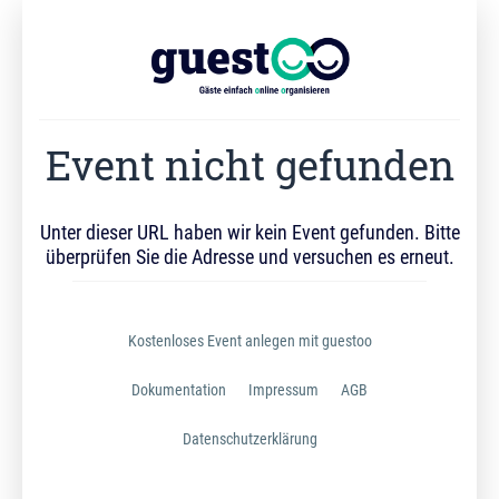
Event nicht gefunden
Unter dieser URL haben wir kein Event gefunden. Bitte
überprüfen Sie die Adresse und versuchen es erneut.
Kostenloses Event anlegen mit guestoo
Dokumentation
Impressum
AGB
Datenschutzerklärung