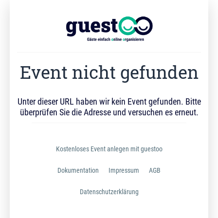
Event nicht gefunden
Unter dieser URL haben wir kein Event gefunden. Bitte
überprüfen Sie die Adresse und versuchen es erneut.
Kostenloses Event anlegen mit guestoo
Dokumentation
Impressum
AGB
Datenschutzerklärung