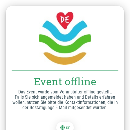
Event offline
Das Event wurde vom Veranstalter offline gestellt.
Falls Sie sich angemeldet haben und Details erfahren
wollen, nutzen Sie bitte die Kontaktinformationen, die in
der Bestätigungs-E-Mail mitgesendet wurden.
DE