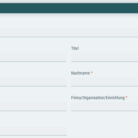
Titel
Nachname
Firma/Organisation/Einrichtung