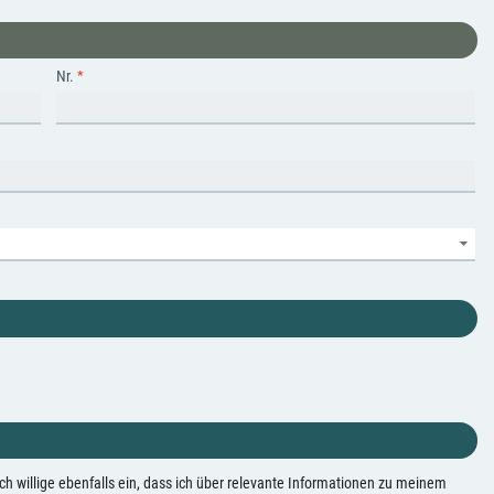
Nr.
willige ebenfalls ein, dass ich über relevante Informationen zu meinem