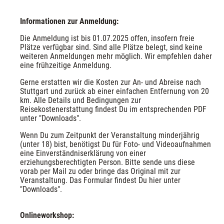
Informationen zur Anmeldung:
Die Anmeldung ist bis 01.07.2025 offen, insofern freie 
Plätze verfügbar sind. Sind alle Plätze belegt, sind keine 
weiteren Anmeldungen mehr möglich. Wir empfehlen daher 
eine frühzeitige Anmeldung.
Gerne erstatten wir die Kosten zur An- und Abreise nach 
Stuttgart und zurück ab einer einfachen Entfernung von 20 
km. Alle Details und Bedingungen zur 
Reisekostenerstattung findest Du im entsprechenden PDF 
unter "Downloads".
Wenn Du zum Zeitpunkt der Veranstaltung minderjährig 
(unter 18) bist, benötigst Du für Foto- und Videoaufnahmen 
eine Einverständniserklärung von einer 
erziehungsberechtigten Person. Bitte sende uns diese 
vorab per Mail zu oder bringe das Original mit zur 
Veranstaltung. Das Formular findest Du hier unter 
"Downloads".
Onlineworkshop: