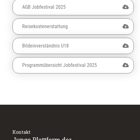
AGB Jobfestival 2025
Reisekostenerstattung
Bildeinverständnis U18
Programmübersicht Jobfestival 2025
Kontakt
Junge Plattform der