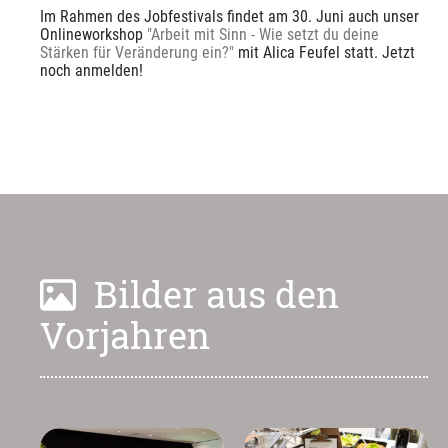
Im Rahmen des Jobfestivals findet am 30. Juni auch unser 
Onlineworkshop 
"Arbeit mit Sinn - Wie setzt du deine 
Stärken für Veränderung ein?"
 mit Alica Feufel statt. Jetzt 
noch anmelden!
Bilder aus den
Vorjahren