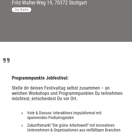
Fritz-Walter-Weg
19
,
70372 Stuttgart
Zur Karte
Programmpunkte Jobfestival:
Stelle dir deinen Festivaltag selbst zusammen – an 
welchen Workshops und Programmpunkten Du teilnehmen 
möchtest, entscheidest Du vor Ort.
Vote & Discuss: ​Interaktives Impulsformat mit 
spannenden Podiumsgästen
Zukunftsmarkt "Die grüne Arbeitswelt" mit innovativen 
Unternehmen & Organisationen aus vielfältigen Branchen 