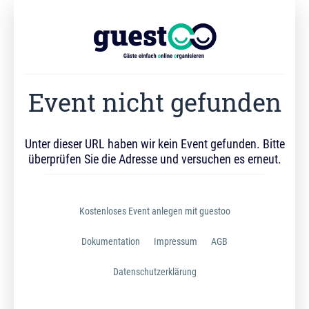
Event nicht gefunden
Unter dieser URL haben wir kein Event gefunden. Bitte
überprüfen Sie die Adresse und versuchen es erneut.
Kostenloses Event anlegen mit guestoo
Dokumentation
Impressum
AGB
Datenschutzerklärung