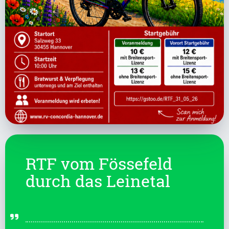
RTF vom Fössefeld
durch das Leinetal