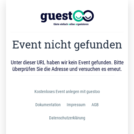
Event nicht gefunden
Unter dieser URL haben wir kein Event gefunden. Bitte
überprüfen Sie die Adresse und versuchen es erneut.
Kostenloses Event anlegen mit guestoo
Dokumentation
Impressum
AGB
Datenschutzerklärung