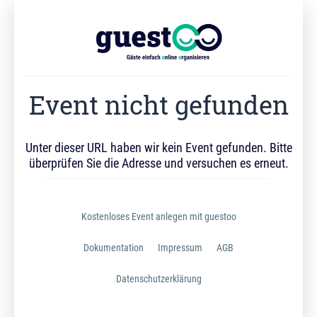
Event nicht gefunden
Unter dieser URL haben wir kein Event gefunden. Bitte
überprüfen Sie die Adresse und versuchen es erneut.
Kostenloses Event anlegen mit guestoo
Dokumentation
Impressum
AGB
Datenschutzerklärung