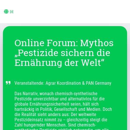
DE
Online Forum: Mythos
„Pestizide sichern die
Ernährung der Welt“
Veranstaltende: Agrar Koordination & PAN Germany

Das Narrativ, wonach chemisch-synthetische 
Pestizide unverzichtbar und alternativlos für die 
globale Ernährungssicherheit seien, hält sich 
hartnäckig in Politik, Gesellschaft und Medien. Doch 
die Realität sieht anders aus: Der weltweite 
Pestizideinsatz nimmt zu – gleichzeitig steigt die 
Zahl hungernder Menschen. Sind chemisch-