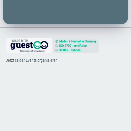
Jetzt selber Events organisieren