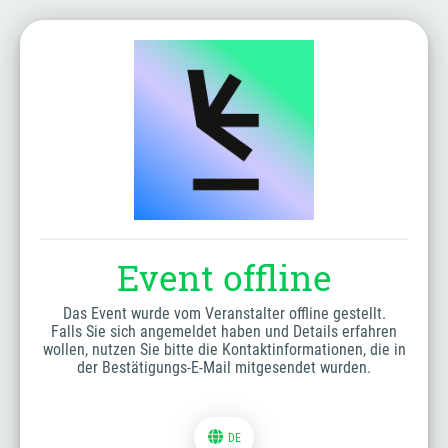
Event offline
Das Event wurde vom Veranstalter offline gestellt.
Falls Sie sich angemeldet haben und Details erfahren
wollen, nutzen Sie bitte die Kontaktinformationen, die in
der Bestätigungs-E-Mail mitgesendet wurden.
DE