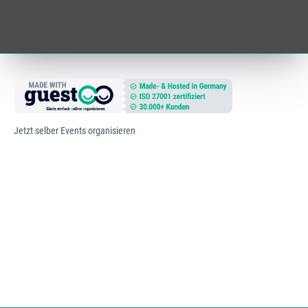
Jetzt selber Events organisieren