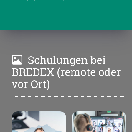
Schulungen bei
BREDEX (remote oder
vor Ort)