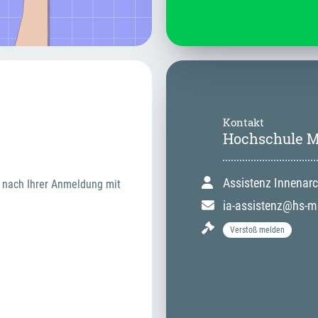
Kontakt
Hochschule 
Assistenz Innenarc
 nach Ihrer Anmeldung mit 
ia-assistenz@hs-m
Verstoß melden