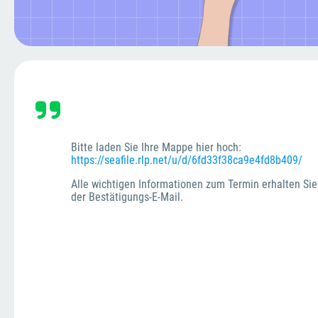
Bitte laden Sie Ihre Mappe hier hoch:  
https://seafile.rlp.net/u/d/6fd33f38ca9e4fd8b409/
Alle wichtigen Informationen zum Termin erhalten Sie
der Bestätigungs-E-Mail.