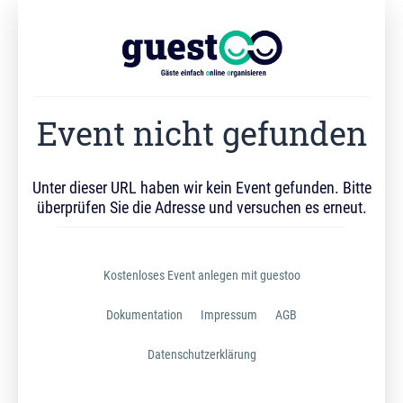
Event nicht gefunden
Unter dieser URL haben wir kein Event gefunden. Bitte
überprüfen Sie die Adresse und versuchen es erneut.
Kostenloses Event anlegen mit guestoo
Dokumentation
Impressum
AGB
Datenschutzerklärung