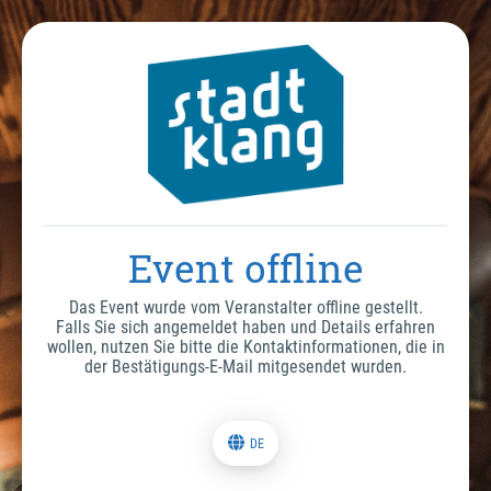
Event offline
Das Event wurde vom Veranstalter offline gestellt.
Falls Sie sich angemeldet haben und Details erfahren
wollen, nutzen Sie bitte die Kontaktinformationen, die in
der Bestätigungs-E-Mail mitgesendet wurden.
DE