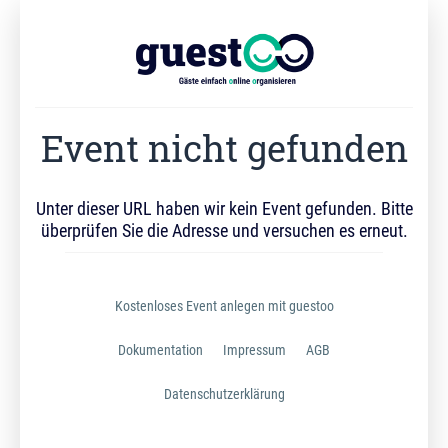
Event nicht gefunden
Unter dieser URL haben wir kein Event gefunden. Bitte
überprüfen Sie die Adresse und versuchen es erneut.
Kostenloses Event anlegen mit guestoo
Dokumentation
Impressum
AGB
Datenschutzerklärung