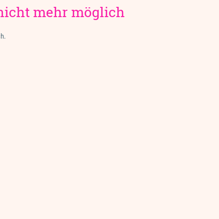
nicht mehr möglich
ch.