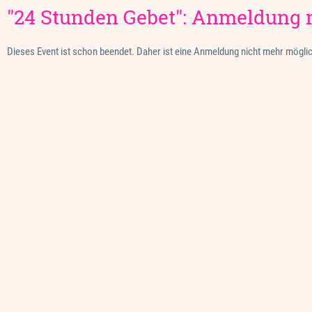
"24 Stunden Gebet": Anmeldung 
Dieses Event ist schon beendet. Daher ist eine Anmeldung nicht mehr mögli