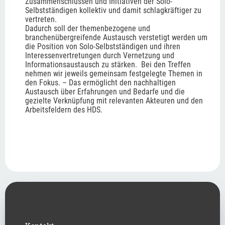
Zusammenschlüssen und Initiativen der Solo-
Selbstständigen kollektiv und damit schlagkräftiger zu 
vertreten.
Dadurch soll der themenbezogene und 
branchenübergreifende Austausch verstetigt werden um 
die Position von Solo-Selbstständigen und ihren 
Interessenvertretungen durch Vernetzung und 
Informationsaustausch zu stärken.  Bei den Treffen 
nehmen wir jeweils gemeinsam festgelegte Themen in 
den Fokus. – Das ermöglicht den nachhaltigen 
Austausch über Erfahrungen und Bedarfe und die 
gezielte Verknüpfung mit relevanten Akteuren und den 
Arbeitsfeldern des HDS. 