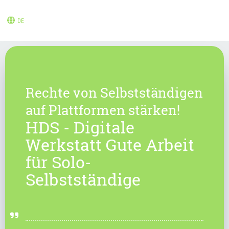
DE
Rechte von Selbstständigen
auf Plattformen stärken!
HDS - Digitale
Werkstatt Gute Arbeit
für Solo-
Selbstständige