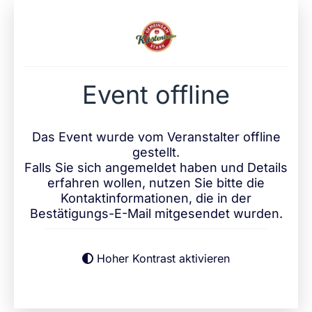
Event offline
Das Event wurde vom Veranstalter offline
gestellt.
Falls Sie sich angemeldet haben und Details
erfahren wollen, nutzen Sie bitte die
Kontaktinformationen, die in der
Bestätigungs-E-Mail mitgesendet wurden.
Hoher Kontrast aktivieren