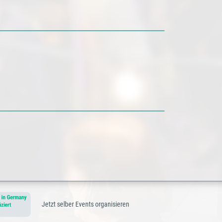
Jetzt selber Events organisieren