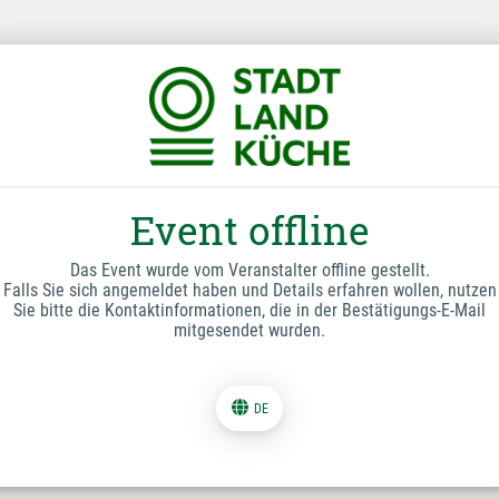
Event offline
Das Event wurde vom Veranstalter offline gestellt.
Falls Sie sich angemeldet haben und Details erfahren wollen, nutzen
Sie bitte die Kontaktinformationen, die in der Bestätigungs-E-Mail
mitgesendet wurden.
DE