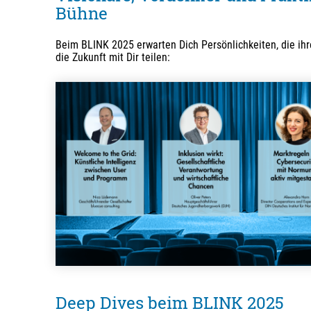
Bühne
Beim BLINK 2025 erwarten Dich Persönlichkeiten, die ihr
die Zukunft mit Dir teilen:
Deep Dives beim BLINK 2025