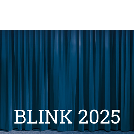
BLINK 2025