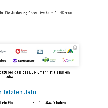
hr. Die
Auslosung
findet Live beim BLINK statt.
dazu bei, dass das BLINK mehr ist als nur ein
e Impulse.
 letzten Jahr
 ein Finale mit dem Kultfilm
Matrix
haben das