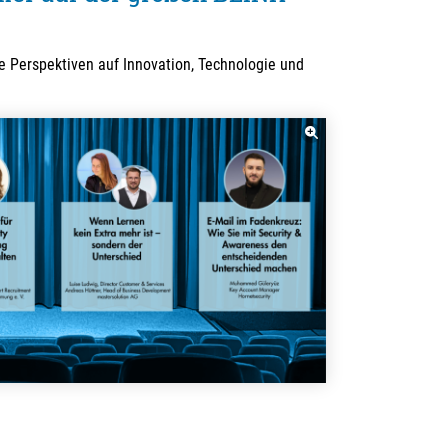
e Perspektiven auf Innovation, Technologie und