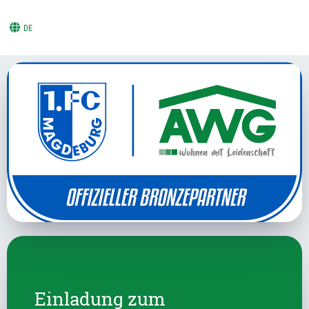
DE
Einladung zum