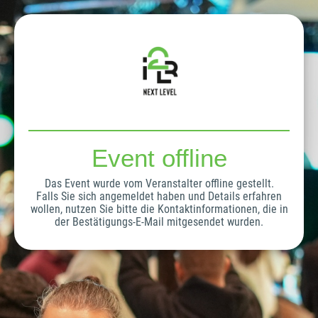
Event offline
Das Event wurde vom Veranstalter offline gestellt.
Falls Sie sich angemeldet haben und Details erfahren
wollen, nutzen Sie bitte die Kontaktinformationen, die in
der Bestätigungs-E-Mail mitgesendet wurden.