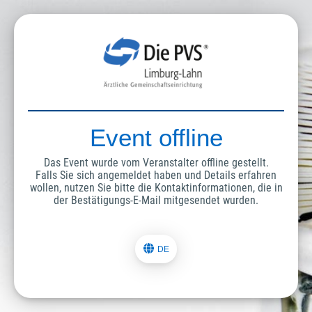
Event offline
Das Event wurde vom Veranstalter offline gestellt.
Falls Sie sich angemeldet haben und Details erfahren
wollen, nutzen Sie bitte die Kontaktinformationen, die in
der Bestätigungs-E-Mail mitgesendet wurden.
DE