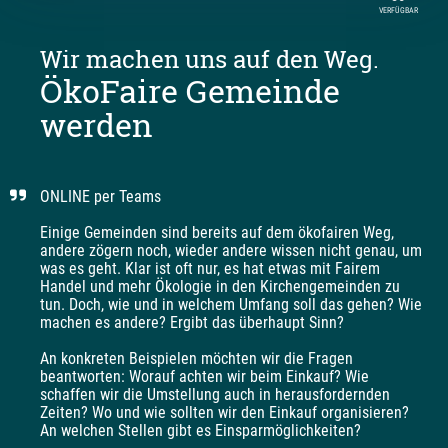
VERFÜGBAR
Wir machen uns auf den Weg.
ÖkoFaire Gemeinde
werden
ONLINE per Teams

Einige Gemeinden sind bereits auf dem ökofairen Weg, 
andere zögern noch, wieder andere wissen nicht genau, um 
was es geht. Klar ist oft nur, es hat etwas mit Fairem 
Handel und mehr Ökologie in den Kirchengemeinden zu 
tun. Doch, wie und in welchem Umfang soll das gehen? Wie 
machen es andere? Ergibt das überhaupt Sinn? 

An konkreten Beispielen möchten wir die Fragen 
beantworten: Worauf achten wir beim Einkauf? Wie 
schaffen wir die Umstellung auch in herausfordernden 
Zeiten? Wo und wie sollten wir den Einkauf organisieren? 
An welchen Stellen gibt es Einsparmöglichkeiten?
