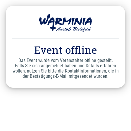
Event offline
Das Event wurde vom Veranstalter offline gestellt.
Falls Sie sich angemeldet haben und Details erfahren
wollen, nutzen Sie bitte die Kontaktinformationen, die in
der Bestätigungs-E-Mail mitgesendet wurden.