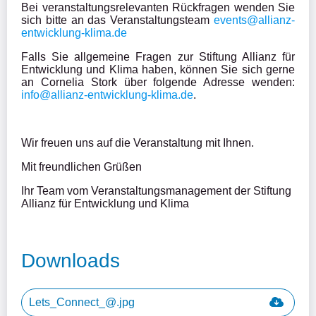
Bei veranstaltungsrelevanten Rückfragen wenden Sie 
sich bitte an das Veranstaltungsteam 
events@allianz-
entwicklung-klima.de
Falls Sie allgemeine Fragen zur Stiftung Allianz für 
Entwicklung und Klima haben, können Sie sich gerne 
an Cornelia Stork über folgende Adresse wenden: 
info@allianz-entwicklung-klima.de
.
Wir freuen uns auf die Veranstaltung mit Ihnen.
Mit freundlichen Grüßen
Ihr Team vom Veranstaltungsmanagement der Stiftung 
Allianz für Entwicklung und Klima
Downloads
Lets_Connect_@.jpg