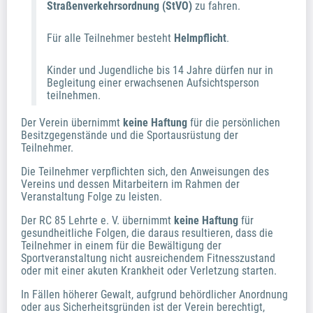
Straßenverkehrsordnung (StVO)
zu fahren.
Für alle Teilnehmer besteht
Helmpflicht
.
Kinder und Jugendliche bis 14 Jahre dürfen nur in
Begleitung einer erwachsenen Aufsichtsperson
teilnehmen.
Der Verein übernimmt
keine Haftung
für die persönlichen
Besitzgegenstände und die Sportausrüstung der
Teilnehmer.
Die Teilnehmer verpflichten sich, den Anweisungen des
Vereins und dessen Mitarbeitern im Rahmen der
Veranstaltung Folge zu leisten.
Der RC 85 Lehrte e. V. übernimmt
keine Haftung
für
gesundheitliche Folgen, die daraus resultieren, dass die
Teilnehmer in einem für die Bewältigung der
Sportveranstaltung nicht ausreichendem Fitnesszustand
oder mit einer akuten Krankheit oder Verletzung starten.
In Fällen höherer Gewalt, aufgrund behördlicher Anordnung
oder aus Sicherheitsgründen ist der Verein berechtigt,