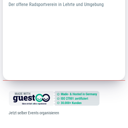
Der offene Radsportverein in Lehrte und Umgebung
Jetzt selber Events organisieren