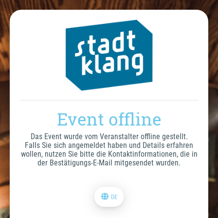
Event offline
Das Event wurde vom Veranstalter offline gestellt.
Falls Sie sich angemeldet haben und Details erfahren
wollen, nutzen Sie bitte die Kontaktinformationen, die in
der Bestätigungs-E-Mail mitgesendet wurden.
DE