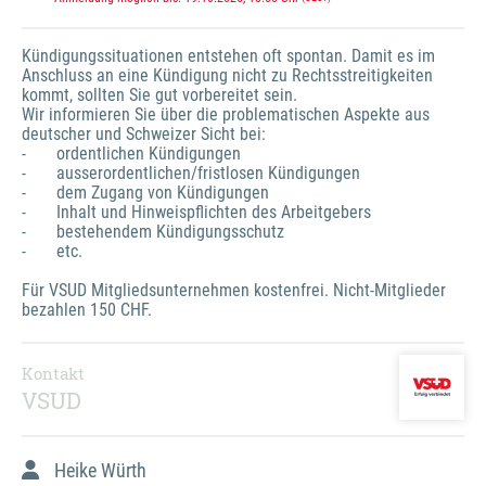
Kündigungssituationen entstehen oft spontan. Damit es im 
Anschluss an eine Kündigung nicht zu Rechtsstreitigkeiten 
kommt, sollten Sie gut vorbereitet sein. 

Wir informieren Sie über die problematischen Aspekte aus 
deutscher und Schweizer Sicht bei:

-	ordentlichen Kündigungen

-	ausserordentlichen/fristlosen Kündigungen

-	dem Zugang von Kündigungen

-	Inhalt und Hinweispflichten des Arbeitgebers

-	bestehendem Kündigungsschutz

-	etc.

Für VSUD Mitgliedsunternehmen kostenfrei. Nicht-Mitglieder 
bezahlen 150 CHF.
Kontakt
VSUD
Heike Würth