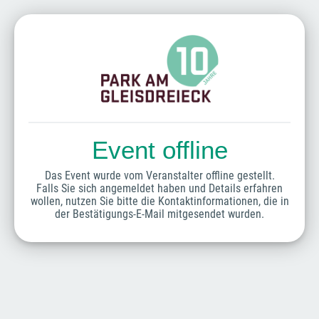
Event offline
Das Event wurde vom Veranstalter offline gestellt.
Falls Sie sich angemeldet haben und Details erfahren
wollen, nutzen Sie bitte die Kontaktinformationen, die in
der Bestätigungs-E-Mail mitgesendet wurden.