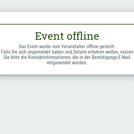
Event offline
Das Event wurde vom Veranstalter offline gestellt.
Falls Sie sich angemeldet haben und Details erfahren wollen, nutzen
Sie bitte die Kontaktinformationen, die in der Bestätigungs-E-Mail
mitgesendet wurden.