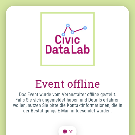
Event offline
Das Event wurde vom Veranstalter offline gestellt.
Falls Sie sich angemeldet haben und Details erfahren
wollen, nutzen Sie bitte die Kontaktinformationen, die in
der Bestätigungs-E-Mail mitgesendet wurden.
DE