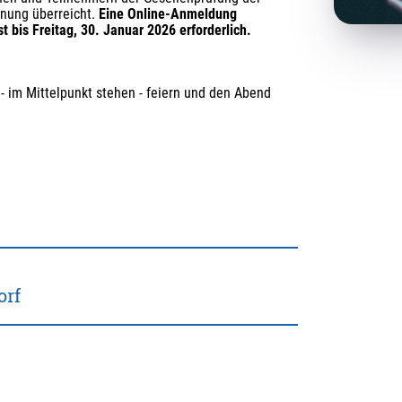
nung überreicht. 
Eine Online-Anmeldung 
t bis Freitag, 30. Januar 2026 erforderlich.
 - im Mittelpunkt stehen - feiern und den Abend 
orf