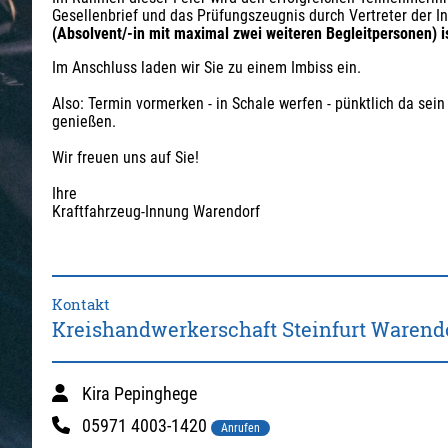
Gesellenbrief und das Prüfungszeugnis durch Vertreter der In
(Absolvent/-in mit maximal zwei weiteren Begleitpersonen) is
Im Anschluss laden wir Sie zu einem Imbiss ein.
Also: Termin vormerken - in Schale werfen - pünktlich da sein
genießen.
Wir freuen uns auf Sie!
Ihre
Kraftfahrzeug-Innung Warendorf
Kontakt
Kreishandwerkerschaft Steinfurt Warend
Kira Pepinghege
05971 4003-1420
Anrufen