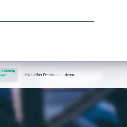
Jetzt selber Events organisieren