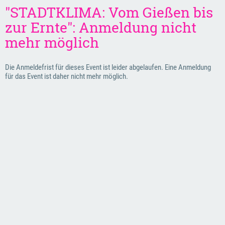
"STADTKLIMA: Vom Gießen bis
zur Ernte": Anmeldung nicht
mehr möglich
Die Anmeldefrist für dieses Event ist leider abgelaufen. Eine Anmeldung
für das Event ist daher nicht mehr möglich.