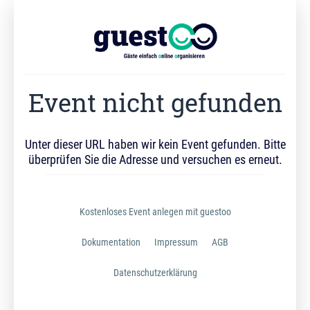
Event nicht gefunden
Unter dieser URL haben wir kein Event gefunden. Bitte
überprüfen Sie die Adresse und versuchen es erneut.
Kostenloses Event anlegen mit guestoo
Dokumentation
Impressum
AGB
Datenschutzerklärung