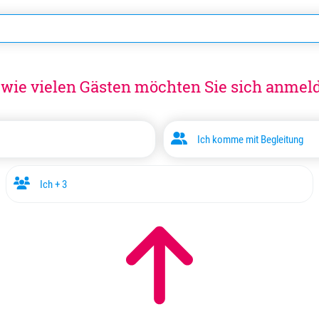
 wie vielen Gästen möchten Sie sich anmel
Ich komme mit Begleitung
Ich + 3