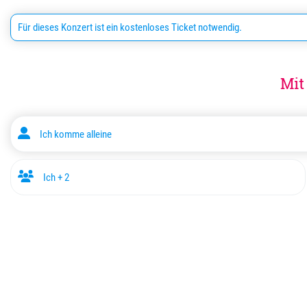
Für dieses Konzert ist ein kostenloses Ticket notwendig.
Mit
Ich komme alleine
Ich + 2