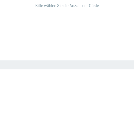
Bitte wählen Sie die Anzahl der Gäste