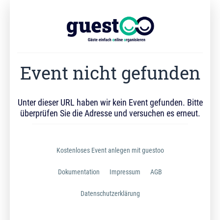
Event nicht gefunden
Unter dieser URL haben wir kein Event gefunden. Bitte
überprüfen Sie die Adresse und versuchen es erneut.
Kostenloses Event anlegen mit guestoo
Dokumentation
Impressum
AGB
Datenschutzerklärung