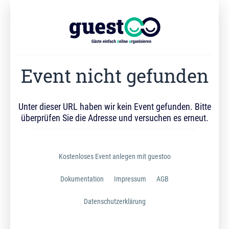
Event nicht gefunden
Unter dieser URL haben wir kein Event gefunden. Bitte
überprüfen Sie die Adresse und versuchen es erneut.
Kostenloses Event anlegen mit guestoo
Dokumentation
Impressum
AGB
Datenschutzerklärung