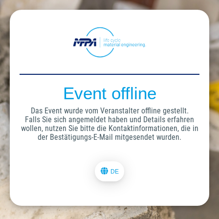
Event offline
Das Event wurde vom Veranstalter offline gestellt.
Falls Sie sich angemeldet haben und Details erfahren
wollen, nutzen Sie bitte die Kontaktinformationen, die in
der Bestätigungs-E-Mail mitgesendet wurden.
DE